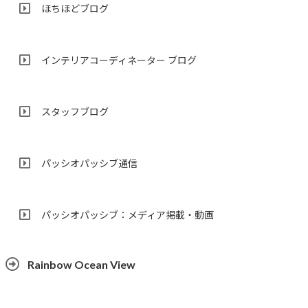
ほちほどブログ
インテリアコーディネーター ブログ
スタッフブログ
パッシオパッシブ通信
パッシオパッシブ：メディア掲載・動画
Rainbow Ocean View