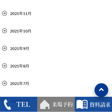
2021年11月
2021年10月
2021年9月
2021年8月
2021年7月
2021年6月