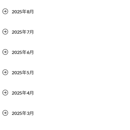
2025年8月
2025年7月
2025年6月
2025年5月
2025年4月
2025年3月