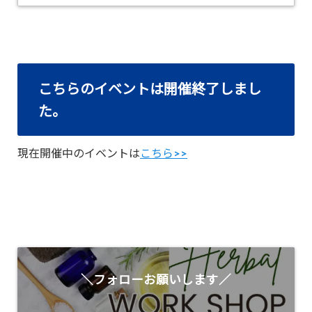
こちらのイベントは開催終了しまし
た。
現在開催中のイベントは
こちら>>
＼フォローお願いします／