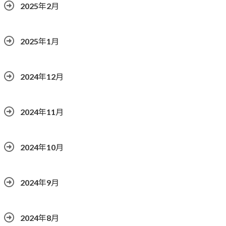
2025年2月
2025年1月
2024年12月
2024年11月
2024年10月
2024年9月
2024年8月