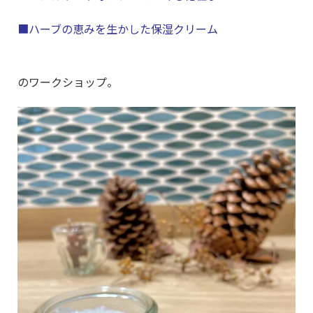
■ハーブの恵みを生かした保湿クリーム
のワークショップ。