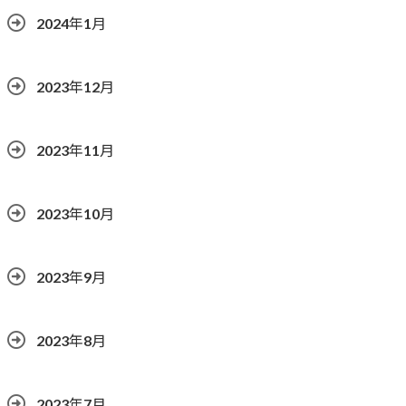
2024年1月
2023年12月
2023年11月
2023年10月
2023年9月
2023年8月
2023年7月