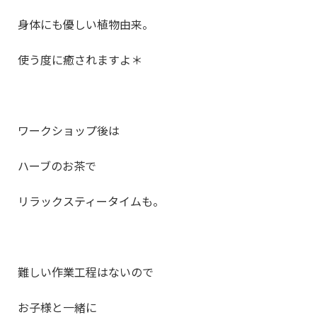
身体にも優しい植物由来。
使う度に癒されますよ＊
ワークショップ後は
ハーブのお茶で
リラックスティータイムも。
難しい作業工程はないので
お子様と一緒に