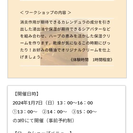
【開催日時】
2024年1月7日（日）13：00～16：00
①13：00～ ②14：00～ ③15：00～
の3枠にて開催（事前予約制）