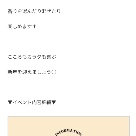
香りを選んだり混ぜたり
楽しめます＊
こころもカラダも喜ぶ
新年を迎えましょう○
▼イベント内容詳細▼