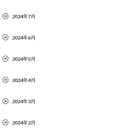
2024年7月
2024年6月
2024年5月
2024年4月
2024年3月
2024年2月