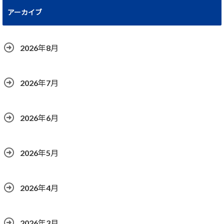
アーカイブ
2026年8月
2026年7月
2026年6月
2026年5月
2026年4月
2026年3月