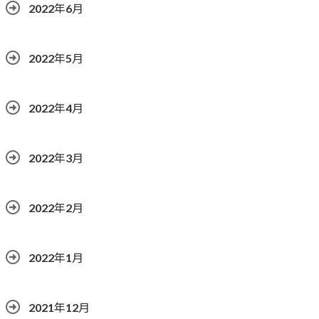
2022年6月
2022年5月
2022年4月
2022年3月
2022年2月
2022年1月
2021年12月