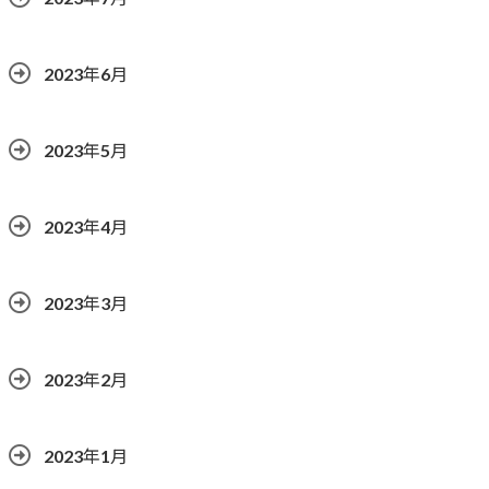
2023年6月
2023年5月
2023年4月
2023年3月
2023年2月
2023年1月