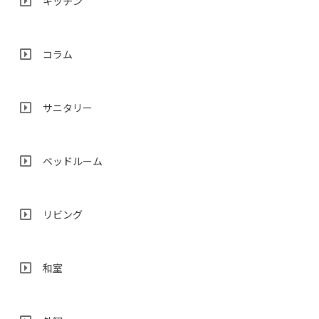
キッチン
コラム
サニタリー
ベッドルーム
リビング
和室