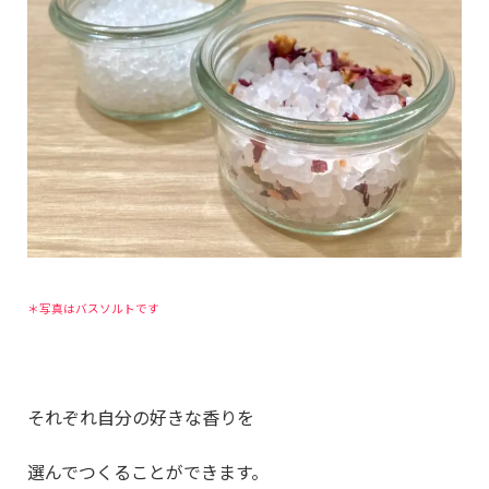
＊写真はバスソルトです
それぞれ自分の好きな香りを
選んでつくることができます。