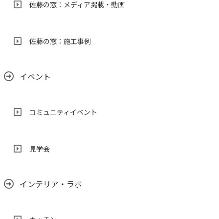
佐藤の窓：メディア掲載・動画
佐藤の窓：施工事例
イベント
コミュニティイベント
見学会
インテリア・ラボ