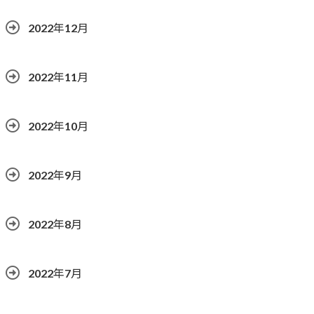
2022年12月
2022年11月
2022年10月
2022年9月
2022年8月
2022年7月