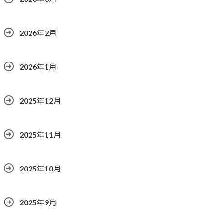
2026年2月
2026年1月
2025年12月
2025年11月
2025年10月
2025年9月