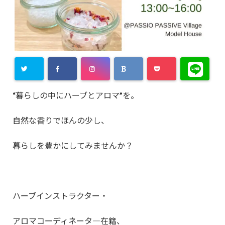
“暮らしの中にハーブとアロマ”を。
自然な香りでほんの少し、
暮らしを豊かにしてみませんか？
ハーブインストラクター・
アロマコーディネータ―在籍、