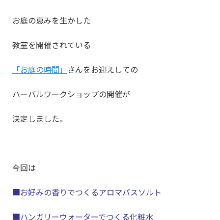
お庭の恵みを生かした
教室を開催されている
「お庭の時間」
さんをお迎えしての
ハーバルワークショップの開催が
決定しました。
今回は
■お好みの香りでつくるアロマバスソルト
■ハンガリーウォーターでつくる化粧水