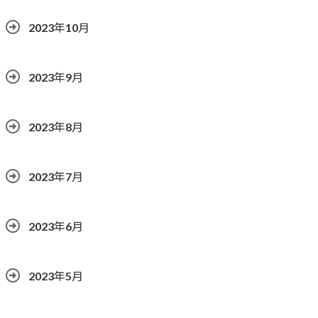
2023年10月
2023年9月
2023年8月
2023年7月
2023年6月
2023年5月