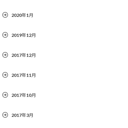
2020年1月
2019年12月
2017年12月
2017年11月
2017年10月
2017年3月