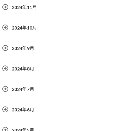
2024年11月
2024年10月
2024年9月
2024年8月
2024年7月
2024年6月
2024年5月