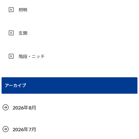
照明
玄関
階段・ニッチ
アーカイブ
2026年8月
2026年7月