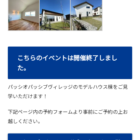
こちらのイベントは開催終了しまし
た。
パッシオパッシブヴィレッジのモデルハウス棟をご見
学いただけます！
下記ページ内の予約フォームより事前にご予約の上お
越しください。