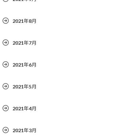
2021年8月
2021年7月
2021年6月
2021年5月
2021年4月
2021年3月