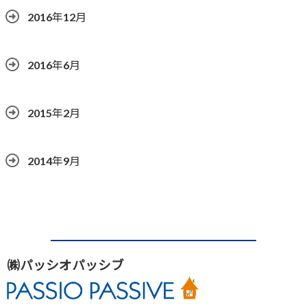
2016年12月
2016年6月
2015年2月
2014年9月
㈱パッシオパッシブ