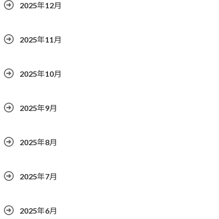
2025年12月
2025年11月
2025年10月
2025年9月
2025年8月
2025年7月
2025年6月