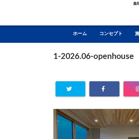
高
ホーム
コンセプト
1-2026.06-openhouse