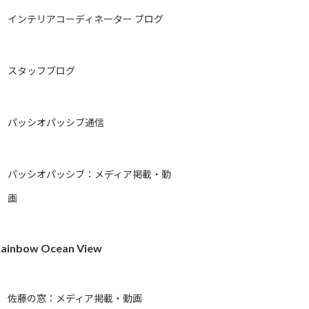
インテリアコーディネーター ブログ
スタッフブログ
パッシオパッシブ通信
パッシオパッシブ：メディア掲載・動
画
ainbow Ocean View
佐藤の窓：メディア掲載・動画