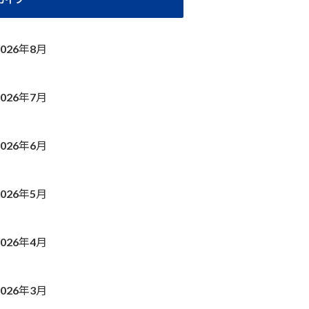
2026年8月
2026年7月
2026年6月
2026年5月
2026年4月
2026年3月