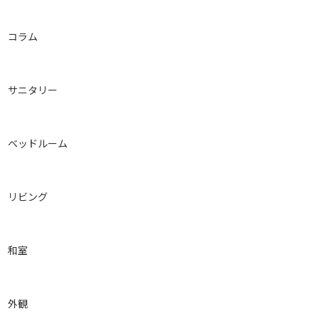
コラム
サニタリー
ベッドルーム
リビング
和室
外観