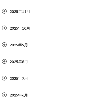
2025年11月
2025年10月
2025年9月
2025年8月
2025年7月
2025年6月