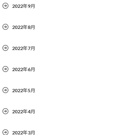
2022年9月
2022年8月
2022年7月
2022年6月
2022年5月
2022年4月
2022年3月