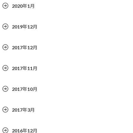
2020年1月
2019年12月
2017年12月
2017年11月
2017年10月
2017年3月
2016年12月