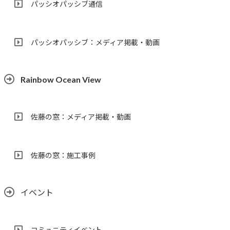
パッシオパッシブ通信
パッシオパッシブ：メディア掲載・動画
Rainbow Ocean View
佐藤の窓：メディア掲載・動画
佐藤の窓：施工事例
イベント
コミュニティイベント