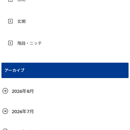
玄関
階段・ニッチ
アーカイブ
2026年8月
2026年7月