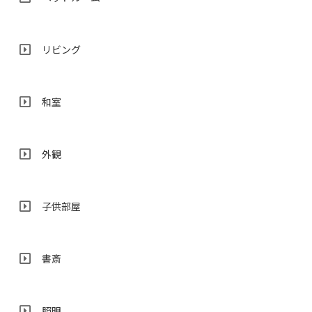
リビング
和室
外観
子供部屋
書斎
照明