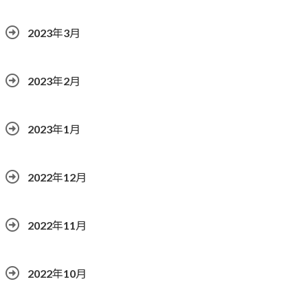
2023年3月
2023年2月
2023年1月
2022年12月
2022年11月
2022年10月