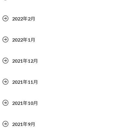
2022年2月
2022年1月
2021年12月
2021年11月
2021年10月
2021年9月