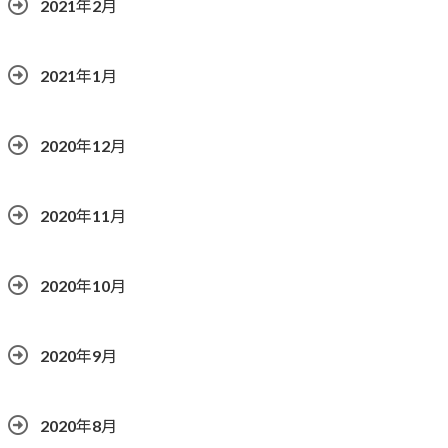
2021年2月
2021年1月
2020年12月
2020年11月
2020年10月
2020年9月
2020年8月