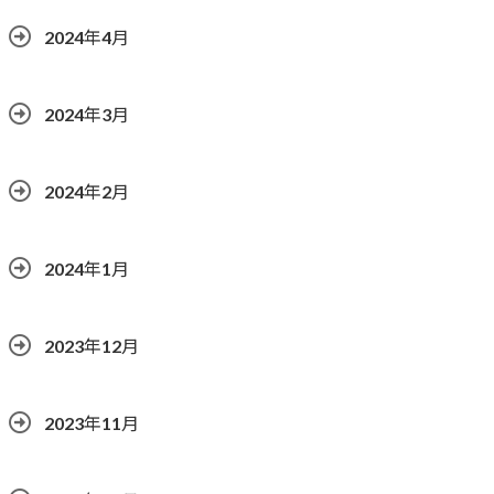
2024年4月
2024年3月
2024年2月
2024年1月
2023年12月
2023年11月