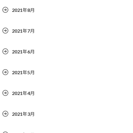
2021年8月
2021年7月
2021年6月
2021年5月
2021年4月
2021年3月