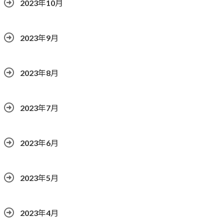
2023年10月
2023年9月
2023年8月
2023年7月
2023年6月
2023年5月
2023年4月