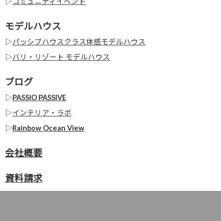
▷
コミュニティイベント
モデルハウス
▷
パッシブハウスクラス体感モデルハウス
▷
バリ・リゾート モデルハウス
ブログ
▷
PASSIO PASSIVE
▷
インテリア・ラボ
▷
Rainbow Ocean View
会社概要
資料請求