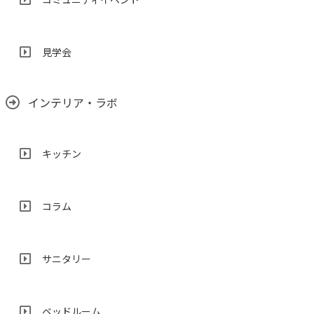
見学会
インテリア・ラボ
キッチン
コラム
サニタリー
ベッドルーム