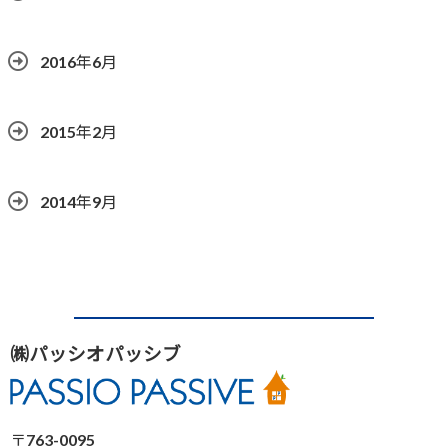
2016年6月
2015年2月
2014年9月
㈱パッシオパッシブ
〒763-0095