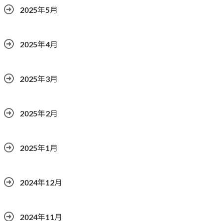
2025年5月
2025年4月
2025年3月
2025年2月
2025年1月
2024年12月
2024年11月