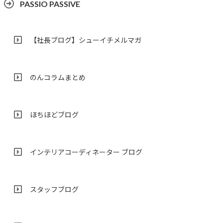
PASSIO PASSIVE
【社長ブログ】シューイチメルマガ
のんコラムまとめ
ほちほどブログ
インテリアコーディネーター ブログ
スタッフブログ