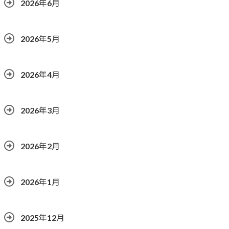
2026年6月
2026年5月
2026年4月
2026年3月
2026年2月
2026年1月
2025年12月