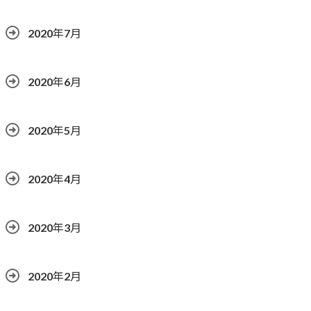
2020年7月
2020年6月
2020年5月
2020年4月
2020年3月
2020年2月