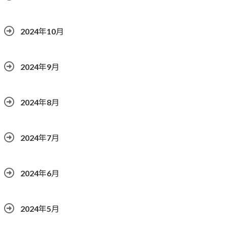
2024年10月
2024年9月
2024年8月
2024年7月
2024年6月
2024年5月