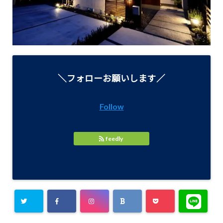
＼フォローお願いします／
Follow
feedly