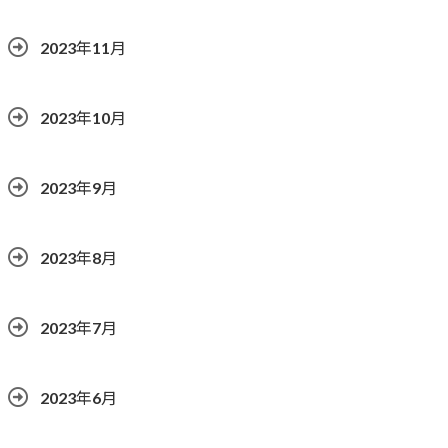
2023年11月
2023年10月
2023年9月
2023年8月
2023年7月
2023年6月