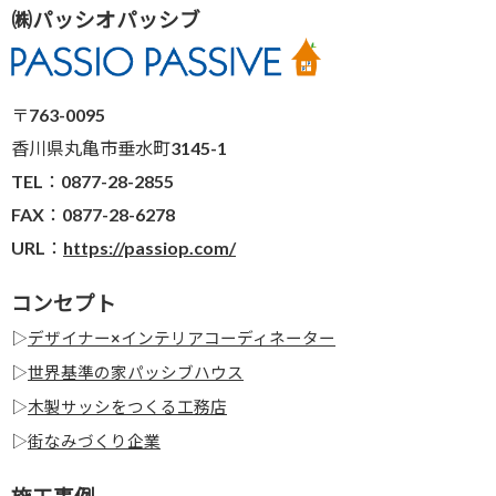
㈱パッシオパッシブ
〒763-0095
香川県丸亀市垂水町3145-1
TEL：0877-28-2855
FAX：0877-28-6278
URL：
https://passiop.com/
コンセプト
▷
デザイナー×インテリアコーディネーター
▷
世界基準の家パッシブハウス
▷
木製サッシをつくる工務店
▷
街なみづくり企業