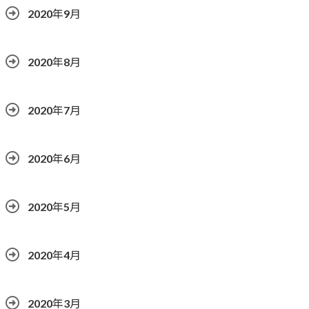
2020年9月
2020年8月
2020年7月
2020年6月
2020年5月
2020年4月
2020年3月