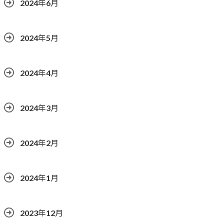
2024年6月
2024年5月
2024年4月
2024年3月
2024年2月
2024年1月
2023年12月