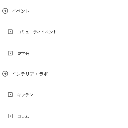
イベント
コミュニティイベント
見学会
インテリア・ラボ
キッチン
コラム