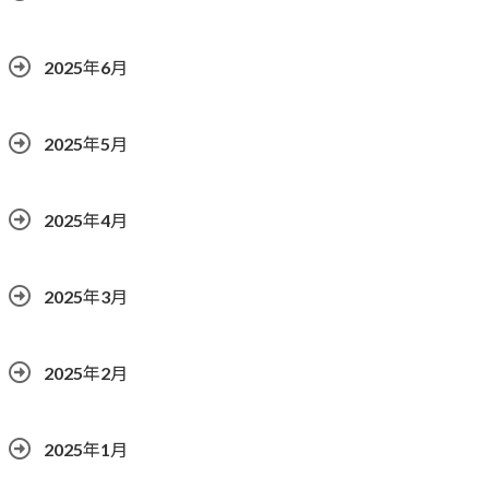
2025年6月
2025年5月
2025年4月
2025年3月
2025年2月
2025年1月