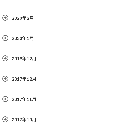
2020年2月
2020年1月
2019年12月
2017年12月
2017年11月
2017年10月