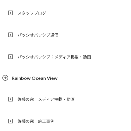
スタッフブログ
パッシオパッシブ通信
パッシオパッシブ：メディア掲載・動画
Rainbow Ocean View
佐藤の窓：メディア掲載・動画
佐藤の窓：施工事例