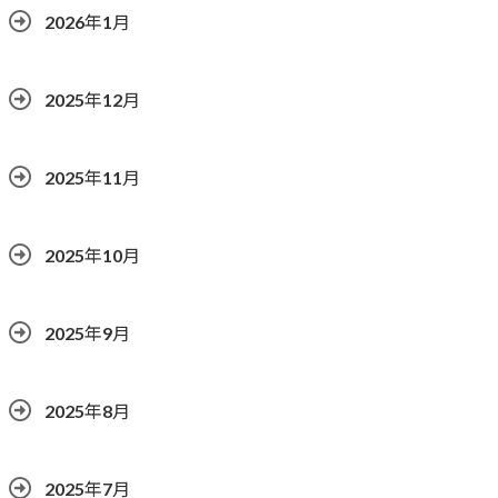
2026年1月
2025年12月
2025年11月
2025年10月
2025年9月
2025年8月
2025年7月