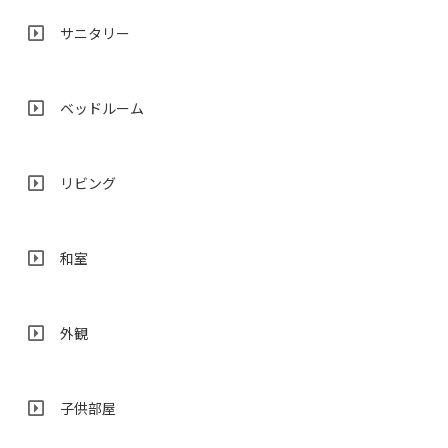
サニタリー
ベッドルーム
リビング
和室
外観
子供部屋