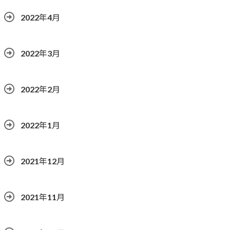
2022年4月
2022年3月
2022年2月
2022年1月
2021年12月
2021年11月