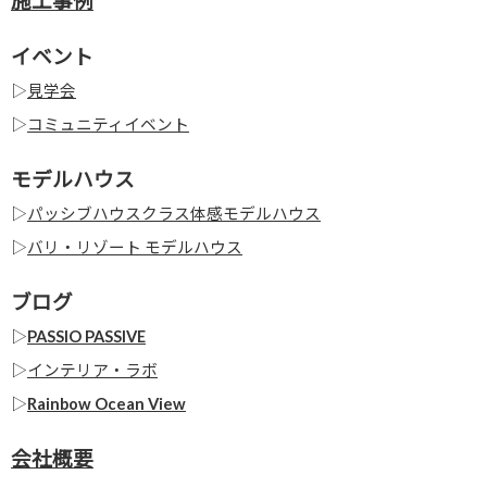
施工事例
イベント
▷
見学会
▷
コミュニティイベント
モデルハウス
▷
パッシブハウスクラス体感モデルハウス
▷
バリ・リゾート モデルハウス
ブログ
▷
PASSIO PASSIVE
▷
インテリア・ラボ
▷
Rainbow Ocean View
会社概要