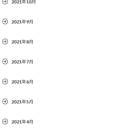
2021年10月
2021年9月
2021年8月
2021年7月
2021年6月
2021年5月
2021年4月