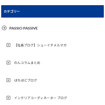
カテゴリー
PASSIO PASSIVE
【社長ブログ】シューイチメルマガ
のんコラムまとめ
ほちほどブログ
インテリアコーディネーター ブログ