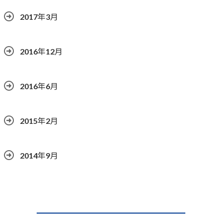
2017年3月
2016年12月
2016年6月
2015年2月
2014年9月