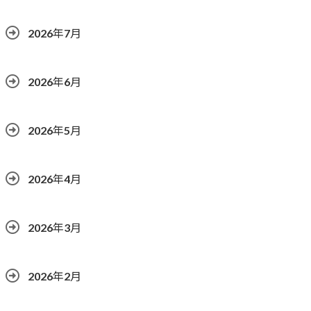
2026年7月
2026年6月
2026年5月
2026年4月
2026年3月
2026年2月