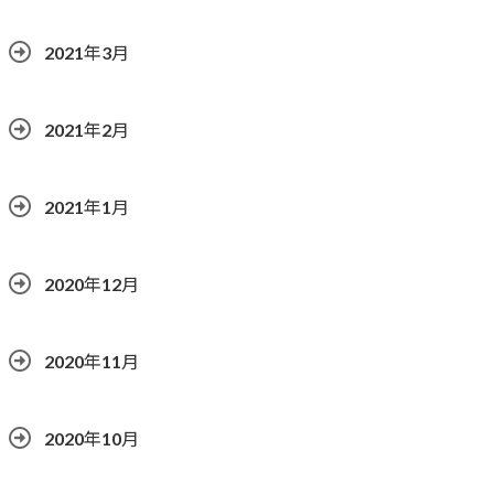
2021年3月
2021年2月
2021年1月
2020年12月
2020年11月
2020年10月