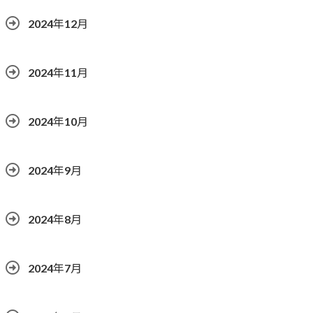
2024年12月
2024年11月
2024年10月
2024年9月
2024年8月
2024年7月