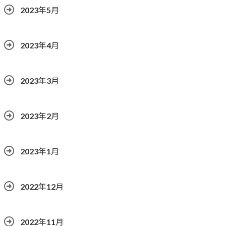
2023年5月
2023年4月
2023年3月
2023年2月
2023年1月
2022年12月
2022年11月