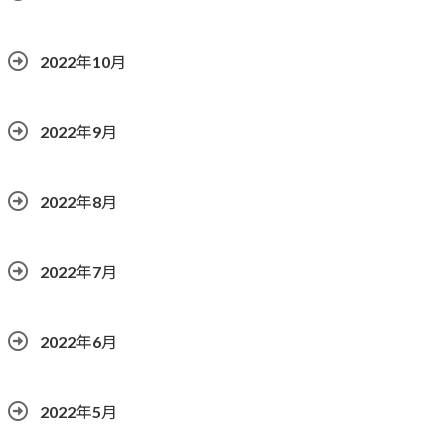
2022年10月
2022年9月
2022年8月
2022年7月
2022年6月
2022年5月