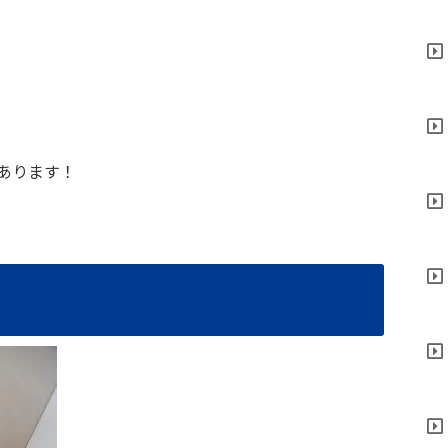
あります！