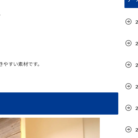
、
。
きやすい素材です。