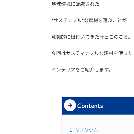
地球環境に配慮された
“サステナブル”な素材を選ぶことが
意識的に根付いてきた今日このごろ。
今回はサスティナブルな建材を使った
インテリアをご紹介します。
Contents
1
リノリウム