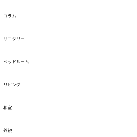
コラム
サニタリー
ベッドルーム
リビング
和室
外観