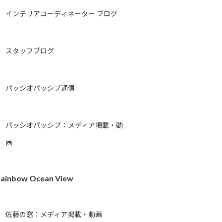
インテリアコーディネーター ブログ
スタッフブログ
パッシオパッシブ通信
パッシオパッシブ：メディア掲載・動
画
ainbow Ocean View
佐藤の窓：メディア掲載・動画