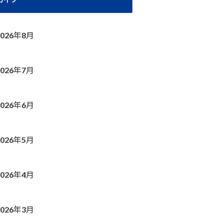
2026年8月
2026年7月
2026年6月
2026年5月
2026年4月
2026年3月