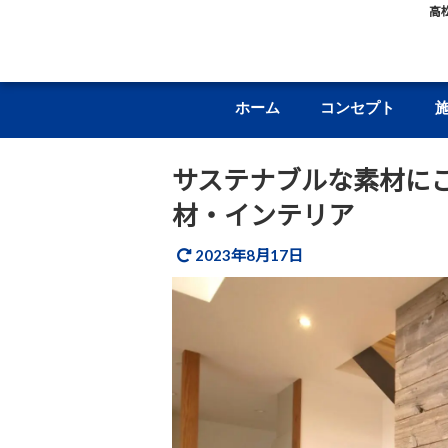
高
ホーム
コンセプト
サステナブルな素材に
材・インテリア
2023年8月17日