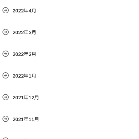
2022年4月
2022年3月
2022年2月
2022年1月
2021年12月
2021年11月