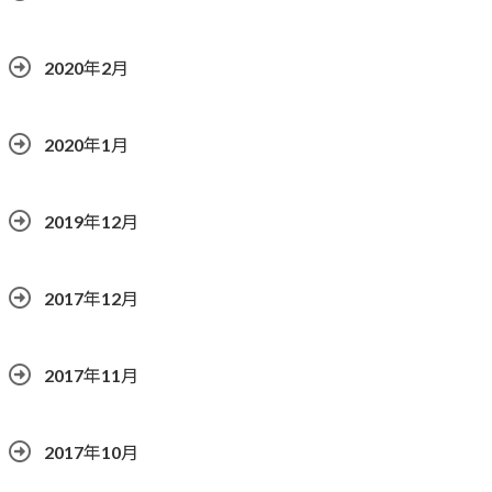
2020年2月
2020年1月
2019年12月
2017年12月
2017年11月
2017年10月