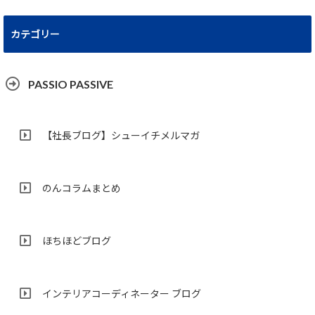
カテゴリー
PASSIO PASSIVE
【社長ブログ】シューイチメルマガ
のんコラムまとめ
ほちほどブログ
インテリアコーディネーター ブログ