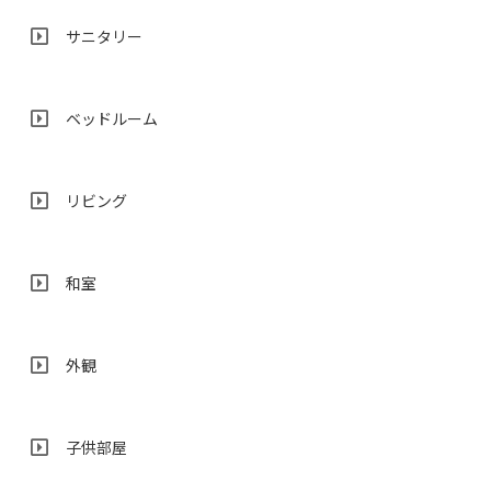
サニタリー
ベッドルーム
リビング
和室
外観
子供部屋