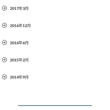
2017年3月
2016年12月
2016年6月
2015年2月
2014年9月