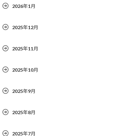
2026年1月
2025年12月
2025年11月
2025年10月
2025年9月
2025年8月
2025年7月