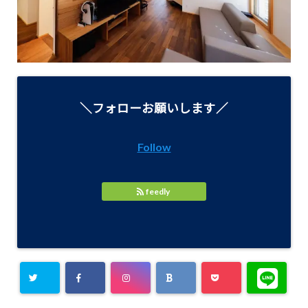
＼フォローお願いします／
Follow
feedly