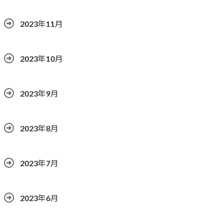
2023年11月
2023年10月
2023年9月
2023年8月
2023年7月
2023年6月