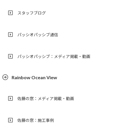
スタッフブログ
パッシオパッシブ通信
パッシオパッシブ：メディア掲載・動画
Rainbow Ocean View
佐藤の窓：メディア掲載・動画
佐藤の窓：施工事例