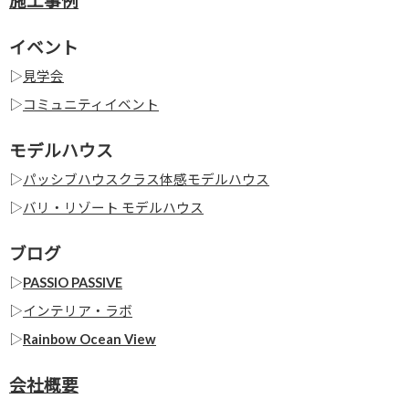
施工事例
イベント
▷
見学会
▷
コミュニティイベント
モデルハウス
▷
パッシブハウスクラス体感モデルハウス
▷
バリ・リゾート モデルハウス
ブログ
▷
PASSIO PASSIVE
▷
インテリア・ラボ
▷
Rainbow Ocean View
会社概要