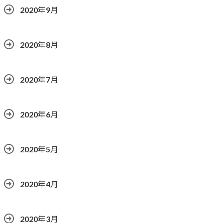
2020年9月
2020年8月
2020年7月
2020年6月
2020年5月
2020年4月
2020年3月