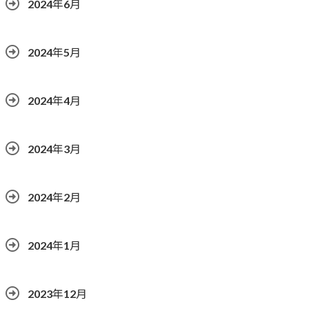
2024年6月
2024年5月
2024年4月
2024年3月
2024年2月
2024年1月
2023年12月