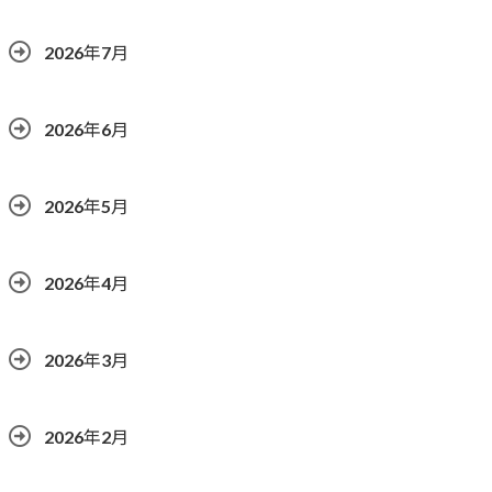
2026年7月
2026年6月
2026年5月
2026年4月
2026年3月
2026年2月