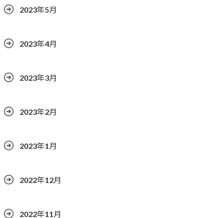
2023年5月
2023年4月
2023年3月
2023年2月
2023年1月
2022年12月
2022年11月