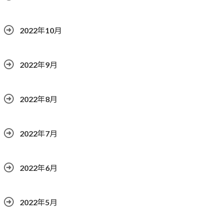
2022年10月
2022年9月
2022年8月
2022年7月
2022年6月
2022年5月