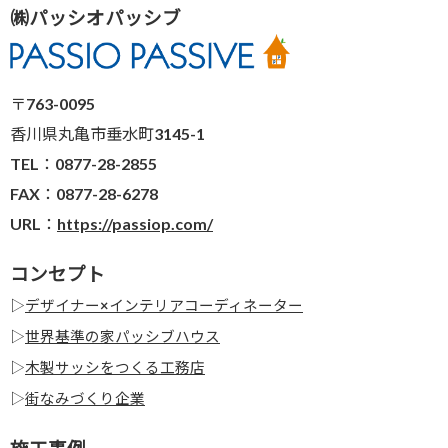
㈱パッシオパッシブ
〒763-0095
香川県丸亀市垂水町3145-1
TEL：0877-28-2855
FAX：0877-28-6278
URL：
https://passiop.com/
コンセプト
▷
デザイナー×インテリアコーディネーター
▷
世界基準の家パッシブハウス
▷
木製サッシをつくる工務店
▷
街なみづくり企業