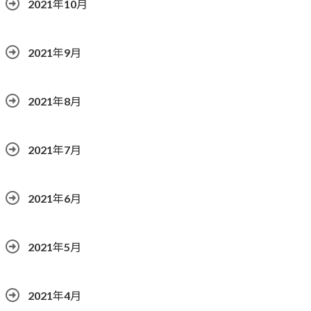
2021年10月
2021年9月
2021年8月
2021年7月
2021年6月
2021年5月
2021年4月