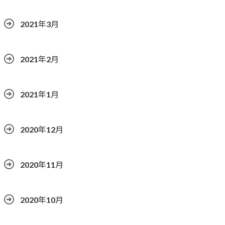
2021年3月
2021年2月
2021年1月
2020年12月
2020年11月
2020年10月