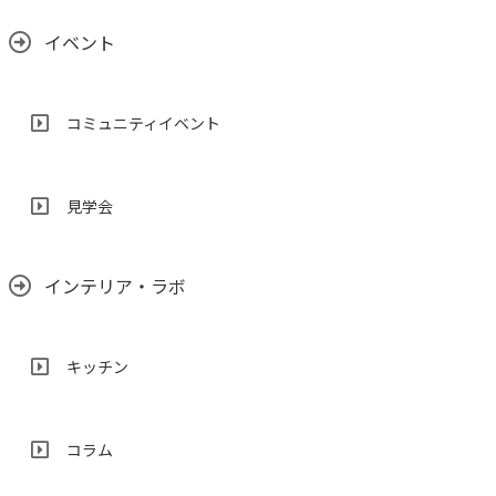
イベント
コミュニティイベント
見学会
インテリア・ラボ
キッチン
コラム