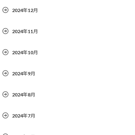
2024年12月
2024年11月
2024年10月
2024年9月
2024年8月
2024年7月