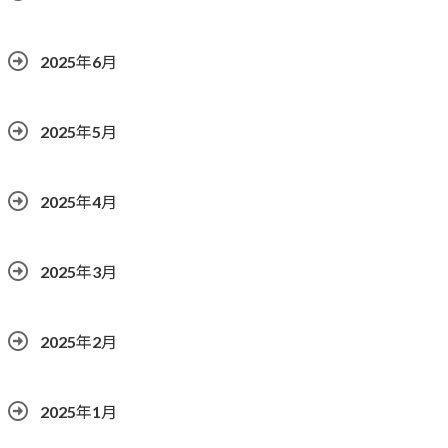
2025年6月
2025年5月
2025年4月
2025年3月
2025年2月
2025年1月