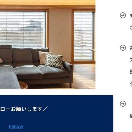
ローお願いします／
Follow