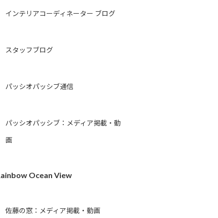
インテリアコーディネーター ブログ
スタッフブログ
パッシオパッシブ通信
パッシオパッシブ：メディア掲載・動
画
ainbow Ocean View
佐藤の窓：メディア掲載・動画