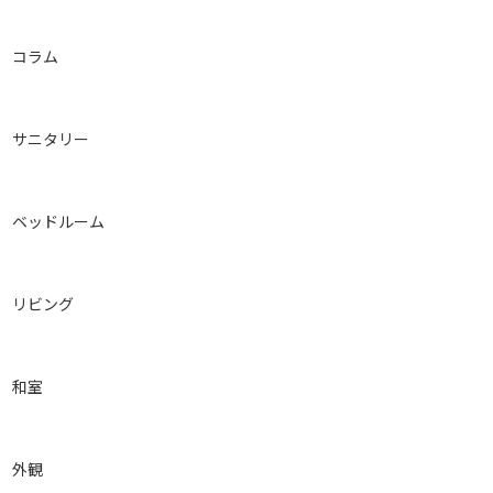
コラム
サニタリー
ベッドルーム
リビング
和室
外観