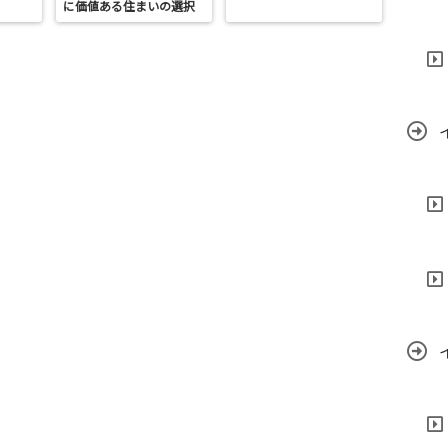
に価値ある住まいの選択