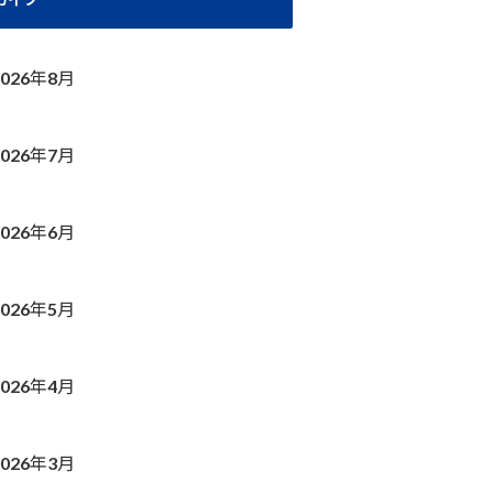
2026年8月
2026年7月
2026年6月
2026年5月
2026年4月
2026年3月