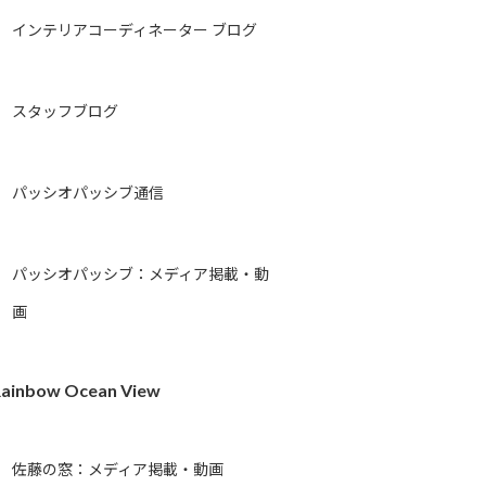
インテリアコーディネーター ブログ
スタッフブログ
パッシオパッシブ通信
パッシオパッシブ：メディア掲載・動
画
ainbow Ocean View
佐藤の窓：メディア掲載・動画