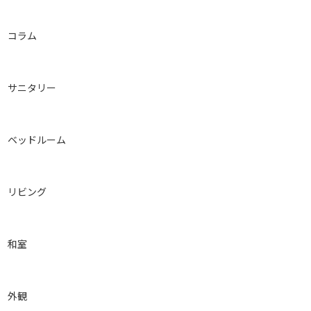
コラム
サニタリー
ベッドルーム
リビング
和室
外観