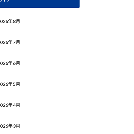
2026年8月
2026年7月
2026年6月
2026年5月
2026年4月
2026年3月