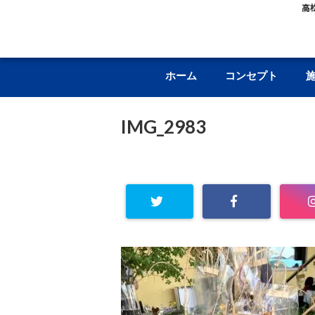
高
ホーム
コンセプト
IMG_2983