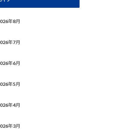
2026年8月
2026年7月
2026年6月
2026年5月
2026年4月
2026年3月