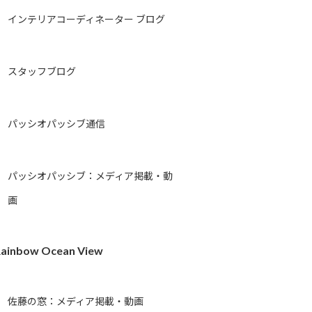
インテリアコーディネーター ブログ
スタッフブログ
パッシオパッシブ通信
パッシオパッシブ：メディア掲載・動
画
ainbow Ocean View
佐藤の窓：メディア掲載・動画