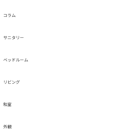
コラム
サニタリー
ベッドルーム
リビング
和室
外観