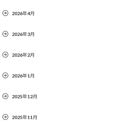
2026年4月
2026年3月
2026年2月
2026年1月
2025年12月
2025年11月