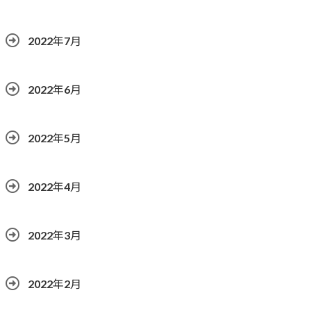
2022年7月
2022年6月
2022年5月
2022年4月
2022年3月
2022年2月