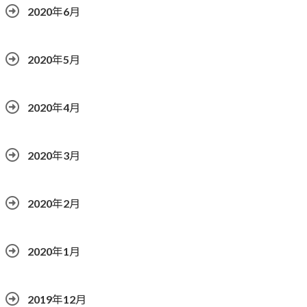
2020年6月
2020年5月
2020年4月
2020年3月
2020年2月
2020年1月
2019年12月