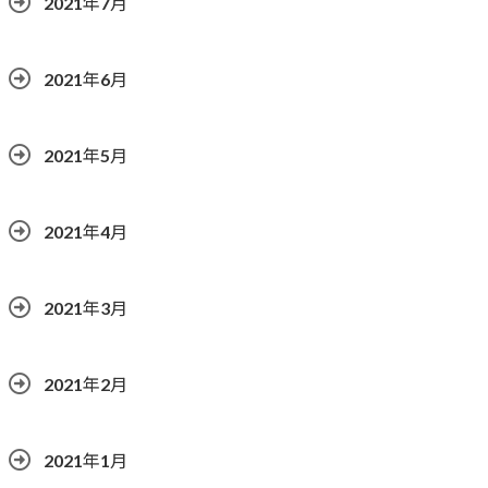
2021年7月
2021年6月
2021年5月
2021年4月
2021年3月
2021年2月
2021年1月