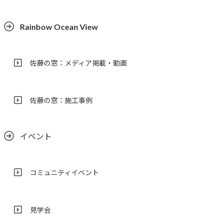
Rainbow Ocean View
佐藤の窓：メディア掲載・動画
佐藤の窓：施工事例
イベント
コミュニティイベント
見学会