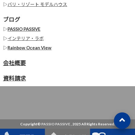
▷
バリ・リゾート モデルハウス
ブログ
▷
PASSIO PASSIVE
▷
インテリア・ラボ
▷
Rainbow Ocean View
会社概要
資料請求
Copyright©
PASSIO PASSIVE
, 2025 All Rights Reserved.