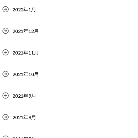
2022年1月
2021年12月
2021年11月
2021年10月
2021年9月
2021年8月