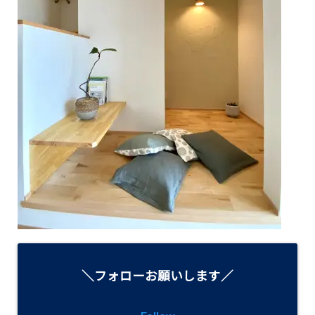
＼フォローお願いします／