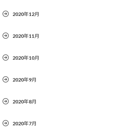
2020年12月
2020年11月
2020年10月
2020年9月
2020年8月
2020年7月