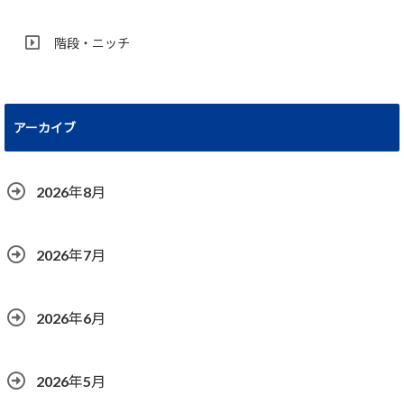
階段・ニッチ
アーカイブ
2026年8月
2026年7月
2026年6月
2026年5月