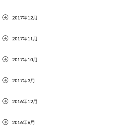
2017年12月
2017年11月
2017年10月
2017年3月
2016年12月
2016年6月