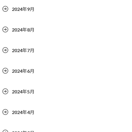
2024年9月
2024年8月
2024年7月
2024年6月
2024年5月
2024年4月