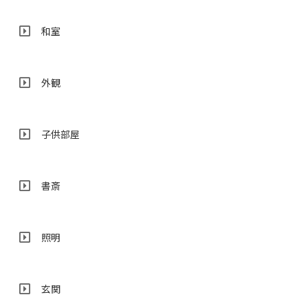
和室
外観
子供部屋
書斎
照明
玄関