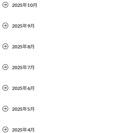
2025年10月
2025年9月
2025年8月
2025年7月
2025年6月
2025年5月
2025年4月