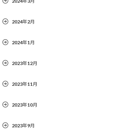
2024年3月
2024年2月
2024年1月
2023年12月
2023年11月
2023年10月
2023年9月