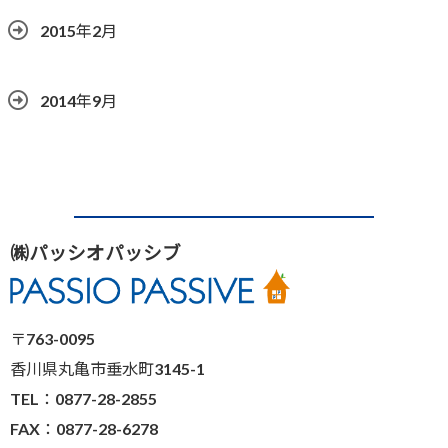
2015年2月
2014年9月
㈱パッシオパッシブ
〒763-0095
香川県丸亀市垂水町3145-1
TEL：0877-28-2855
FAX：0877-28-6278