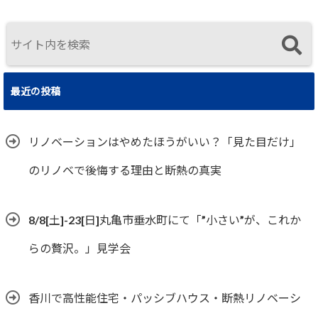
住まいの選択
最近の投稿
リノベーションはやめたほうがいい？「見た目だけ」
のリノベで後悔する理由と断熱の真実
8/8[土]-23[日]丸亀市垂水町にて「”小さい”が、これか
らの贅沢。」見学会
香川で高性能住宅・パッシブハウス・断熱リノベーシ