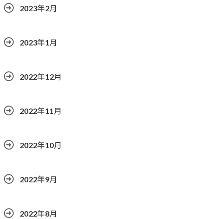
2023年2月
2023年1月
2022年12月
2022年11月
2022年10月
2022年9月
2022年8月