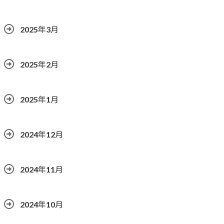
2025年3月
2025年2月
2025年1月
2024年12月
2024年11月
2024年10月