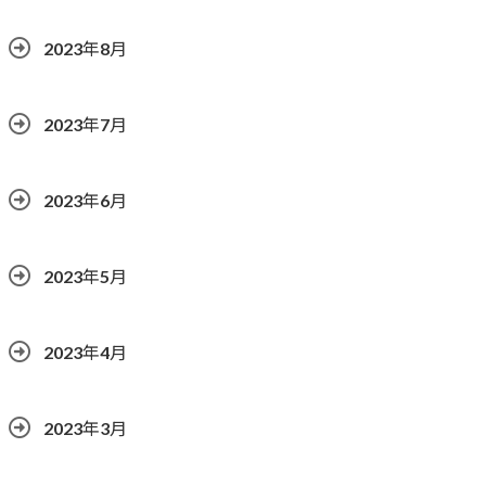
2023年8月
2023年7月
2023年6月
2023年5月
2023年4月
2023年3月