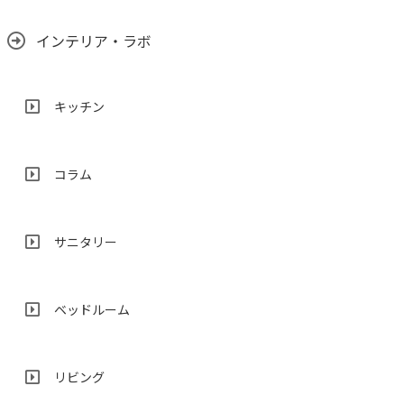
インテリア・ラボ
キッチン
コラム
サニタリー
ベッドルーム
リビング