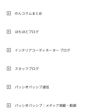
のんコラムまとめ
ほちほどブログ
インテリアコーディネーター ブログ
スタッフブログ
パッシオパッシブ通信
パッシオパッシブ：メディア掲載・動画