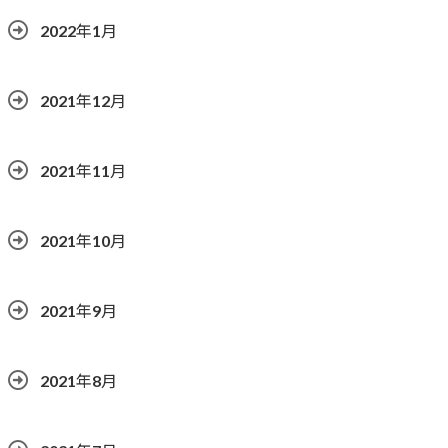
2022年1月
2021年12月
2021年11月
2021年10月
2021年9月
2021年8月