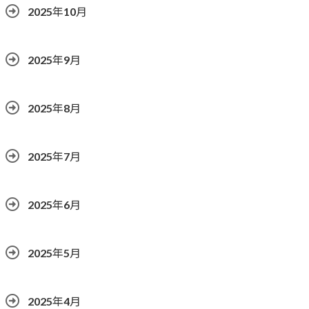
2025年10月
2025年9月
2025年8月
2025年7月
2025年6月
2025年5月
2025年4月