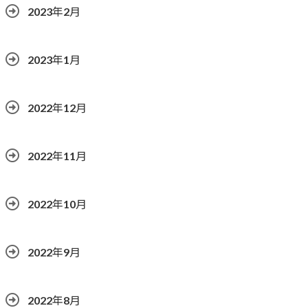
2023年2月
2023年1月
2022年12月
2022年11月
2022年10月
2022年9月
2022年8月