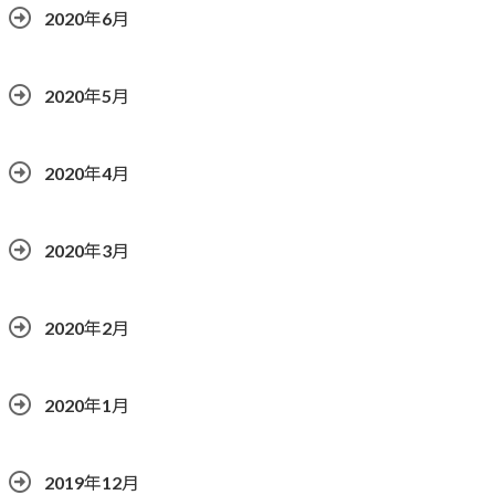
2020年6月
2020年5月
2020年4月
2020年3月
2020年2月
2020年1月
2019年12月