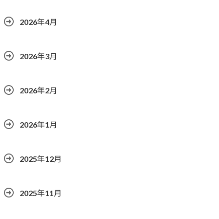
2026年4月
2026年3月
2026年2月
2026年1月
2025年12月
2025年11月