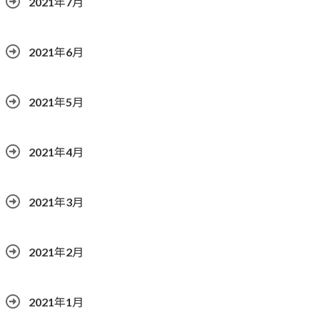
2021年7月
2021年6月
2021年5月
2021年4月
2021年3月
2021年2月
2021年1月