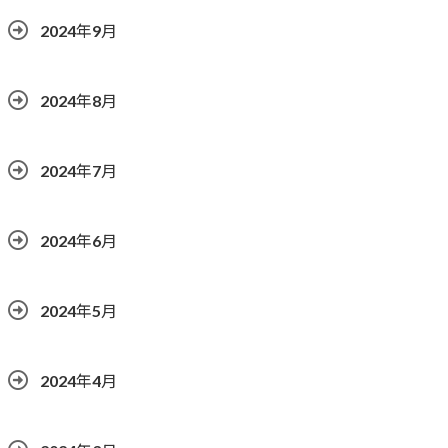
2024年9月
2024年8月
2024年7月
2024年6月
2024年5月
2024年4月