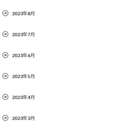
2023年8月
2023年7月
2023年6月
2023年5月
2023年4月
2023年3月