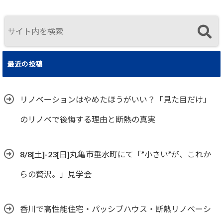
住まいの選択
最近の投稿
リノベーションはやめたほうがいい？「見た目だけ」
のリノベで後悔する理由と断熱の真実
8/8[土]-23[日]丸亀市垂水町にて「”小さい”が、これか
らの贅沢。」見学会
香川で高性能住宅・パッシブハウス・断熱リノベーシ