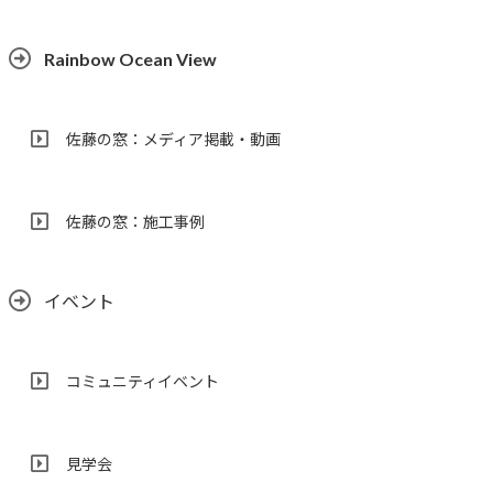
Rainbow Ocean View
佐藤の窓：メディア掲載・動画
佐藤の窓：施工事例
イベント
コミュニティイベント
見学会