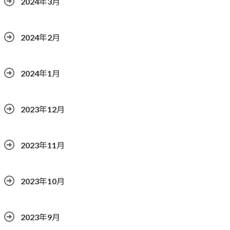
2024年3月
2024年2月
2024年1月
2023年12月
2023年11月
2023年10月
2023年9月