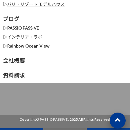
▷
バリ・リゾート モデルハウス
ブログ
▷
PASSIO PASSIVE
▷
インテリア・ラボ
▷
Rainbow Ocean View
会社概要
資料請求
Copyright©
PASSIO PASSIVE
, 2025 All Rights Reserved.