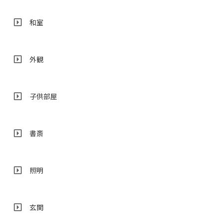
和室
外観
子供部屋
書斎
照明
玄関