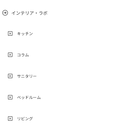
インテリア・ラボ
キッチン
コラム
サニタリー
ベッドルーム
リビング