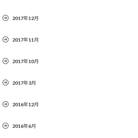
2017年12月
2017年11月
2017年10月
2017年3月
2016年12月
2016年6月