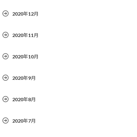
2020年12月
2020年11月
2020年10月
2020年9月
2020年8月
2020年7月