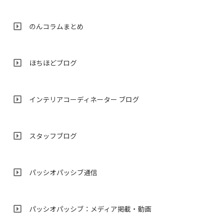
のんコラムまとめ
ほちほどブログ
インテリアコーディネーター ブログ
スタッフブログ
パッシオパッシブ通信
パッシオパッシブ：メディア掲載・動画