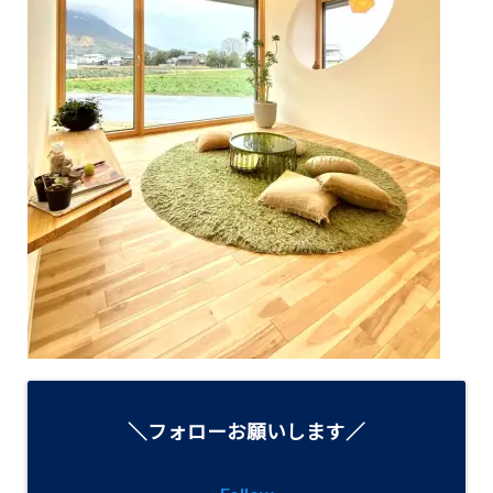
＼フォローお願いします／