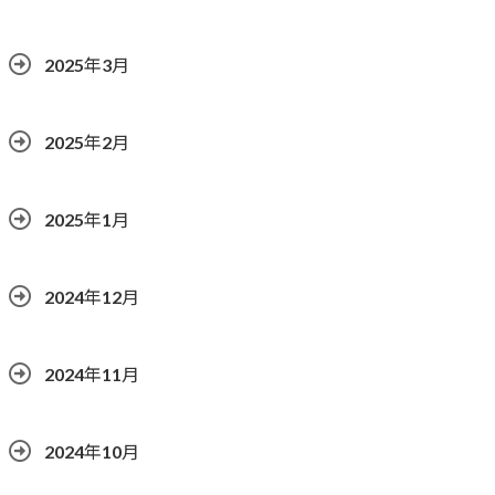
2025年3月
2025年2月
2025年1月
2024年12月
2024年11月
2024年10月