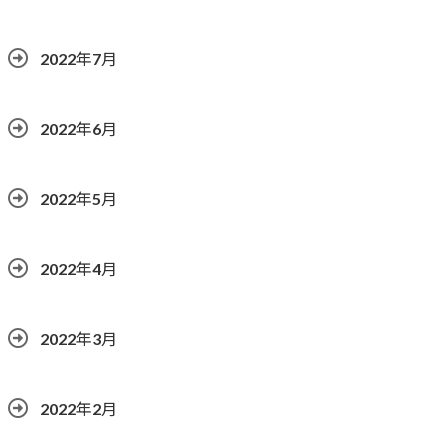
2022年7月
2022年6月
2022年5月
2022年4月
2022年3月
2022年2月