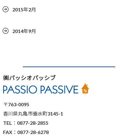
2015年2月
2014年9月
㈱パッシオパッシブ
〒763-0095
香川県丸亀市垂水町3145-1
TEL：0877-28-2855
FAX：0877-28-6278