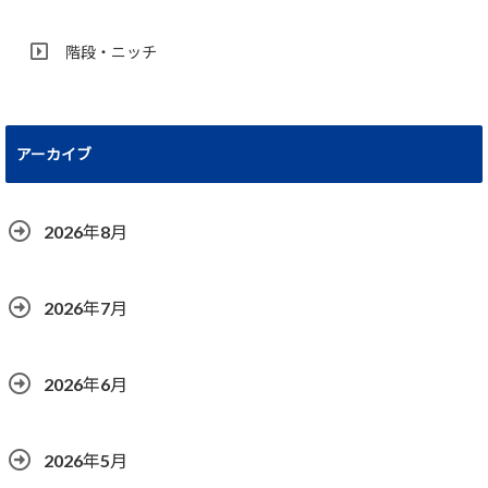
階段・ニッチ
アーカイブ
2026年8月
2026年7月
2026年6月
2026年5月