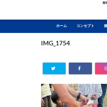
高
ホーム
コンセプト
IMG_1754