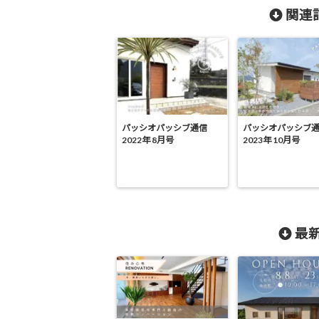
関連記
パッシオパッシブ通信
パッシオパッシブ
2022年 8月号
2023年 10月号
最新