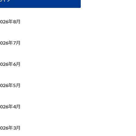
2026年8月
2026年7月
2026年6月
2026年5月
2026年4月
2026年3月