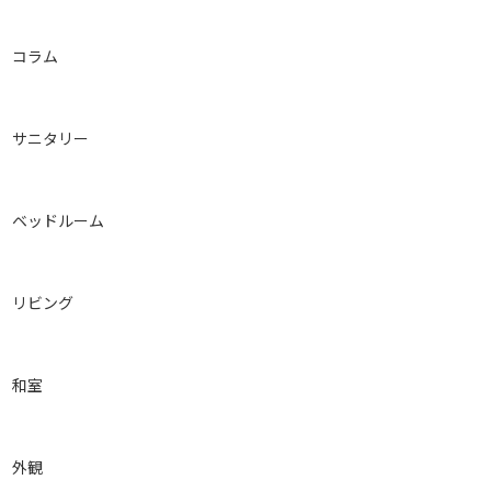
コラム
サニタリー
ベッドルーム
リビング
和室
外観