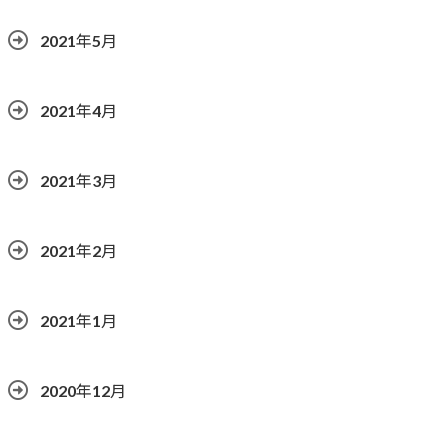
2021年5月
2021年4月
2021年3月
2021年2月
2021年1月
2020年12月