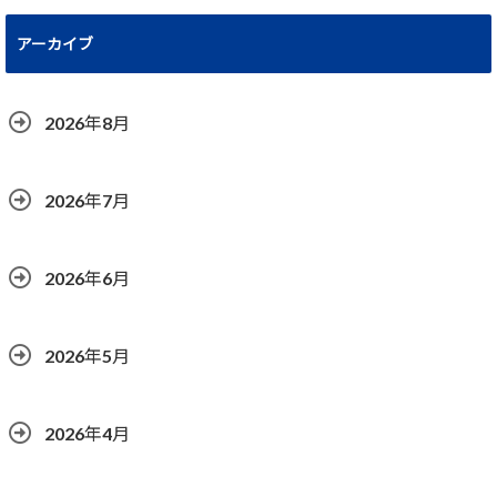
アーカイブ
2026年8月
2026年7月
2026年6月
2026年5月
2026年4月