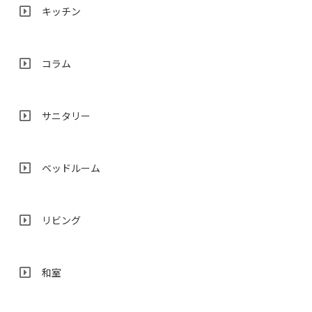
キッチン
コラム
サニタリー
ベッドルーム
リビング
和室