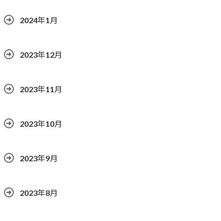
2024年1月
2023年12月
2023年11月
2023年10月
2023年9月
2023年8月