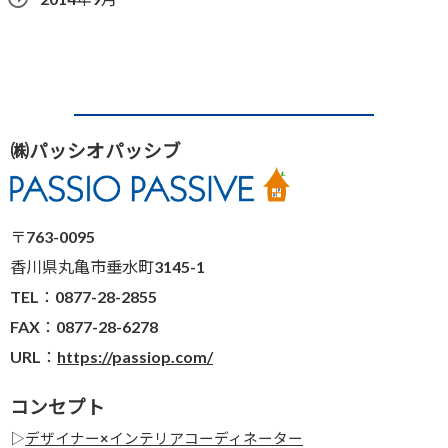
㈱パッシオパッシブ
〒763-0095
香川県丸亀市垂水町3145-1
TEL：0877-28-2855
FAX：0877-28-6278
URL：
https://passiop.com/
コンセプト
▷
デザイナー×インテリアコーディネーター