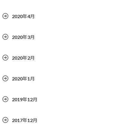
2020年4月
2020年3月
2020年2月
2020年1月
2019年12月
2017年12月