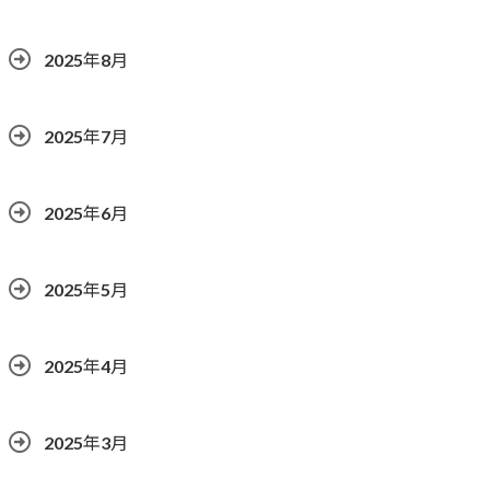
2025年8月
2025年7月
2025年6月
2025年5月
2025年4月
2025年3月