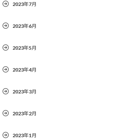
2023年7月
2023年6月
2023年5月
2023年4月
2023年3月
2023年2月
2023年1月