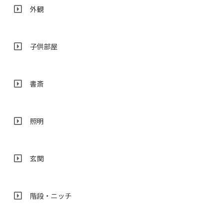
外観
子供部屋
書斎
照明
玄関
階段・ニッチ