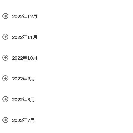
2022年12月
2022年11月
2022年10月
2022年9月
2022年8月
2022年7月