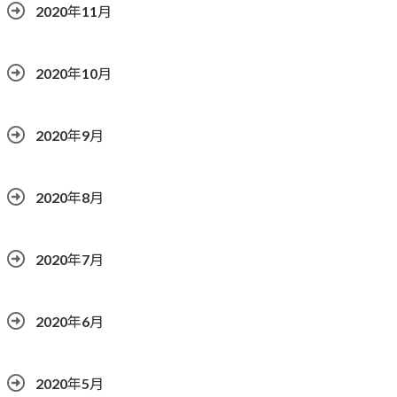
2020年11月
2020年10月
2020年9月
2020年8月
2020年7月
2020年6月
2020年5月