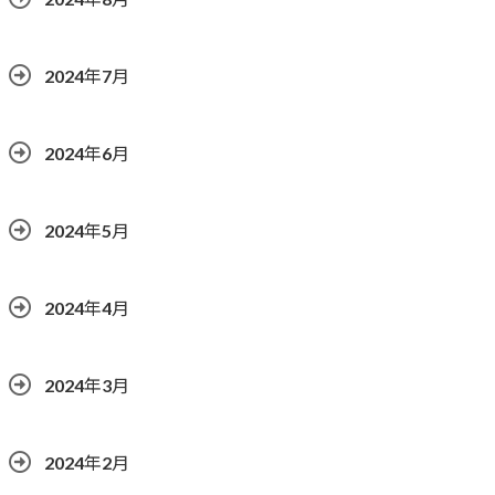
2024年7月
2024年6月
2024年5月
2024年4月
2024年3月
2024年2月