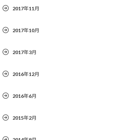
2017年11月
2017年10月
2017年3月
2016年12月
2016年6月
2015年2月
2014年9月