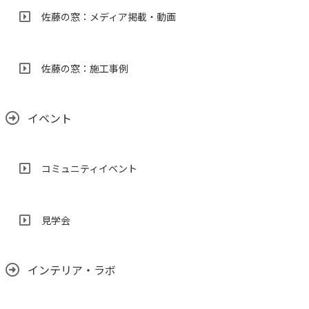
佐藤の窓：メディア掲載・動画
佐藤の窓：施工事例
イベント
コミュニティイベント
見学会
インテリア・ラボ