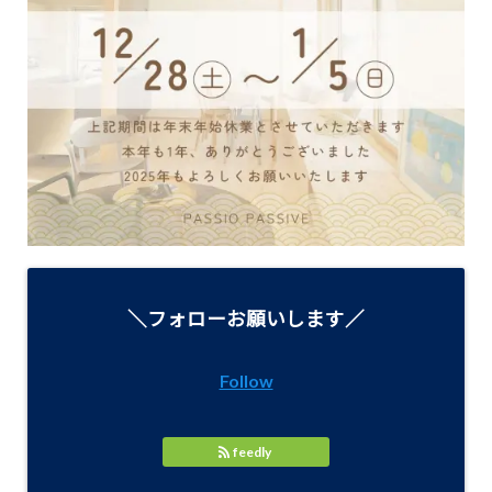
＼フォローお願いします／
Follow
feedly