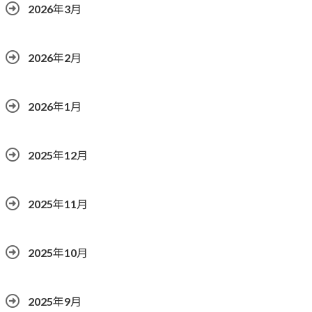
2026年3月
2026年2月
2026年1月
2025年12月
2025年11月
2025年10月
2025年9月