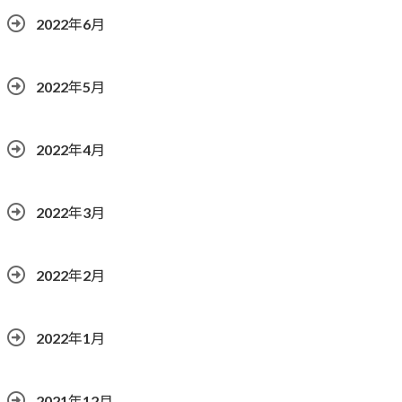
2022年6月
2022年5月
2022年4月
2022年3月
2022年2月
2022年1月
2021年12月