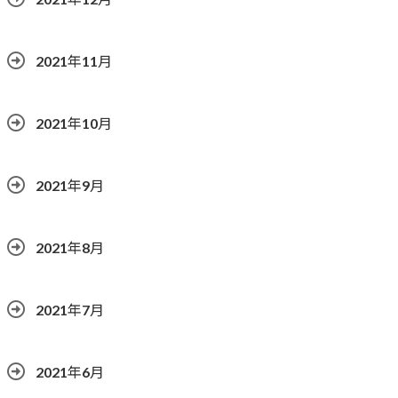
2021年11月
2021年10月
2021年9月
2021年8月
2021年7月
2021年6月