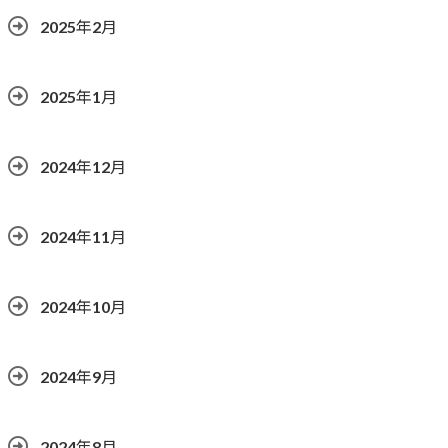
2025年2月
2025年1月
2024年12月
2024年11月
2024年10月
2024年9月
2024年8月