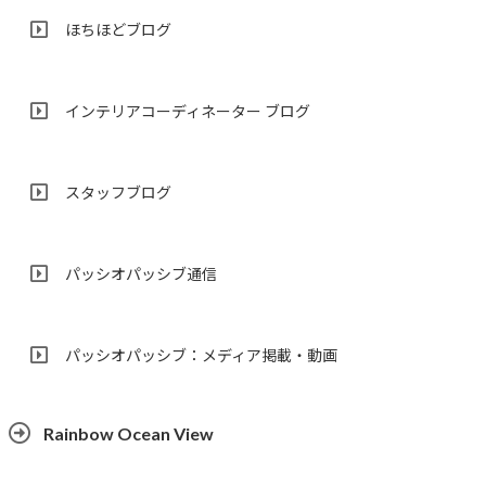
ほちほどブログ
インテリアコーディネーター ブログ
スタッフブログ
パッシオパッシブ通信
パッシオパッシブ：メディア掲載・動画
Rainbow Ocean View