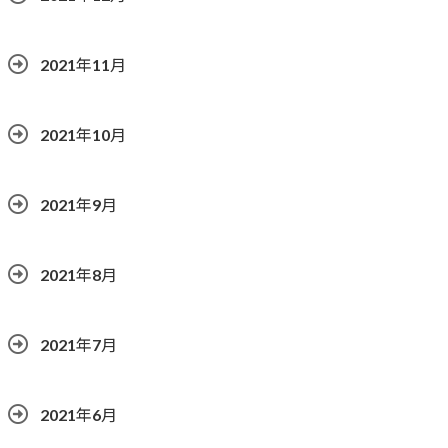
2021年11月
2021年10月
2021年9月
2021年8月
2021年7月
2021年6月