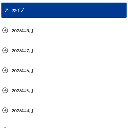
アーカイブ
2026年8月
2026年7月
2026年6月
2026年5月
2026年4月