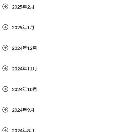
2025年2月
2025年1月
2024年12月
2024年11月
2024年10月
2024年9月
2024年8月