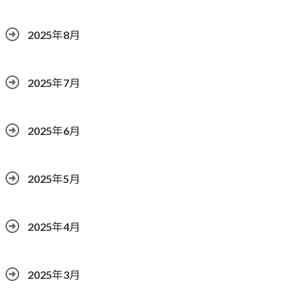
2025年8月
2025年7月
2025年6月
2025年5月
2025年4月
2025年3月