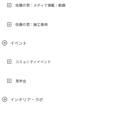
佐藤の窓：メディア掲載・動画
佐藤の窓：施工事例
イベント
コミュニティイベント
見学会
インテリア・ラボ