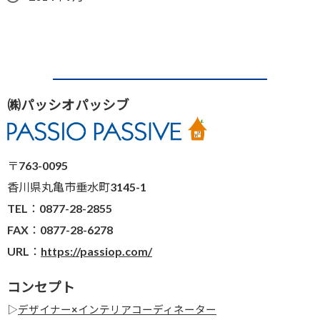
㈱パッシオパッシブ
〒763-0095
香川県丸亀市垂水町3145-1
TEL：0877-28-2855
FAX：0877-28-6278
URL：
https://passiop.com/
コンセプト
▷
デザイナー×インテリアコーディネーター