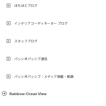
ほちほどブログ
インテリアコーディネーター ブログ
スタッフブログ
パッシオパッシブ通信
パッシオパッシブ：メディア掲載・動画
Rainbow Ocean View