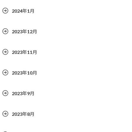
2024年1月
2023年12月
2023年11月
2023年10月
2023年9月
2023年8月