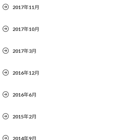
2017年11月
2017年10月
2017年3月
2016年12月
2016年6月
2015年2月
2014年9月