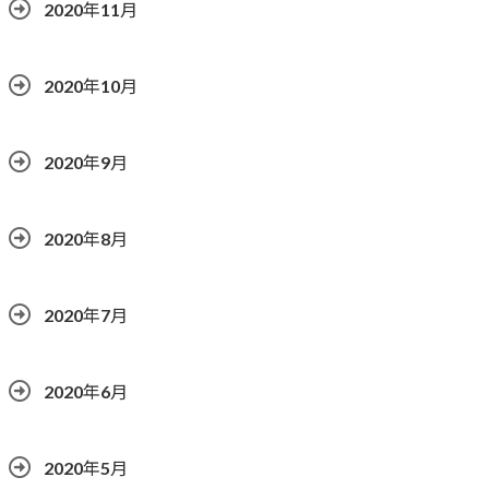
2020年11月
2020年10月
2020年9月
2020年8月
2020年7月
2020年6月
2020年5月