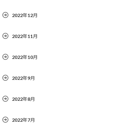
2022年12月
2022年11月
2022年10月
2022年9月
2022年8月
2022年7月