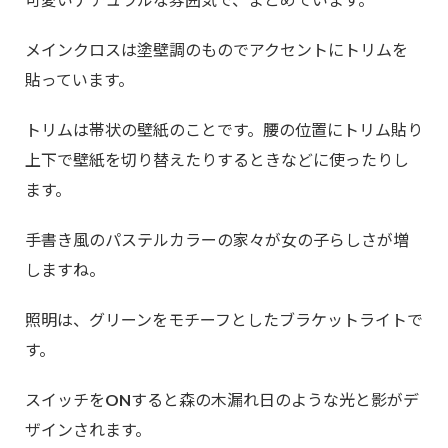
メインクロスは塗壁調のものでアクセントにトリムを
貼っています。
トリムは帯状の壁紙のことです。腰の位置にトリム貼り
上下で壁紙を切り替えたりするときなどに使ったりし
ます。
手書き風のパステルカラーの家々が女の子らしさが増
しますね。
照明は、グリーンをモチーフとしたブラケットライトで
す。
スイッチをONすると森の木漏れ日のような光と影がデ
ザインされます。