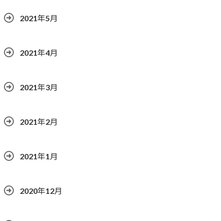
2021年5月
2021年4月
2021年3月
2021年2月
2021年1月
2020年12月