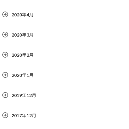
2020年4月
2020年3月
2020年2月
2020年1月
2019年12月
2017年12月