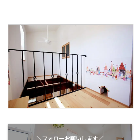
＼フォローお願いします／