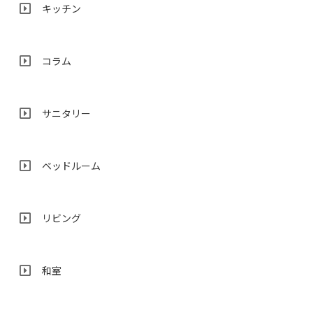
キッチン
コラム
サニタリー
ベッドルーム
リビング
和室