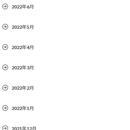
2022年6月
2022年5月
2022年4月
2022年3月
2022年2月
2022年1月
2021年12月