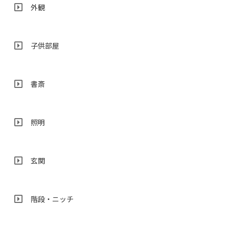
外観
子供部屋
書斎
照明
玄関
階段・ニッチ