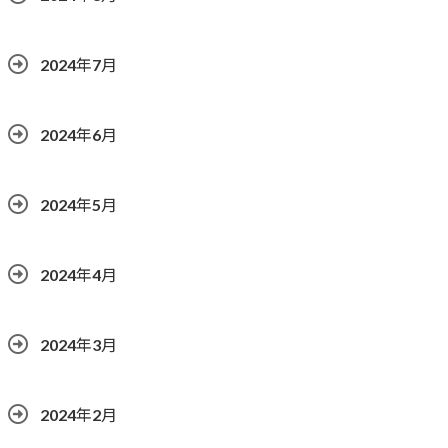
2024年7月
2024年6月
2024年5月
2024年4月
2024年3月
2024年2月