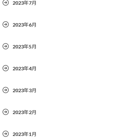
2023年7月
2023年6月
2023年5月
2023年4月
2023年3月
2023年2月
2023年1月