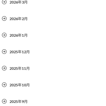
2026年3月
2026年2月
2026年1月
2025年12月
2025年11月
2025年10月
2025年9月