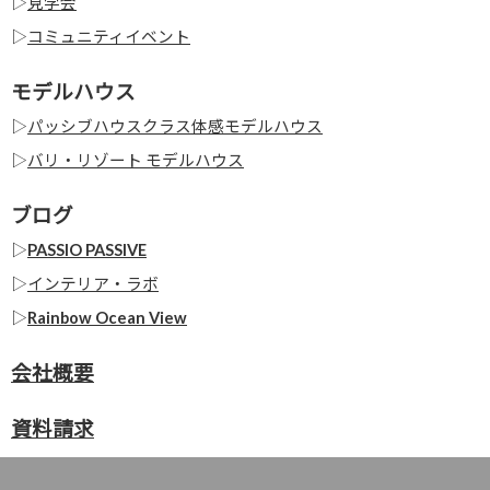
▷
見学会
▷
コミュニティイベント
モデルハウス
▷
パッシブハウスクラス体感モデルハウス
▷
バリ・リゾート モデルハウス
ブログ
▷
PASSIO PASSIVE
▷
インテリア・ラボ
▷
Rainbow Ocean View
会社概要
資料請求