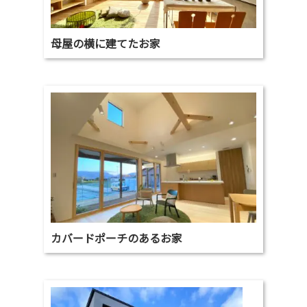
母屋の横に建てたお家
カバードポーチのあるお家