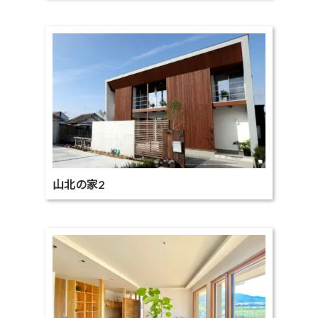
山北の家2