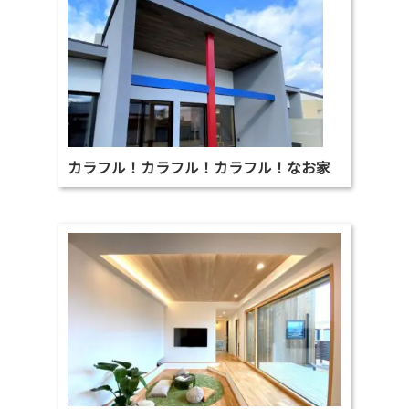
カラフル！カラフル！カラフル！なお家