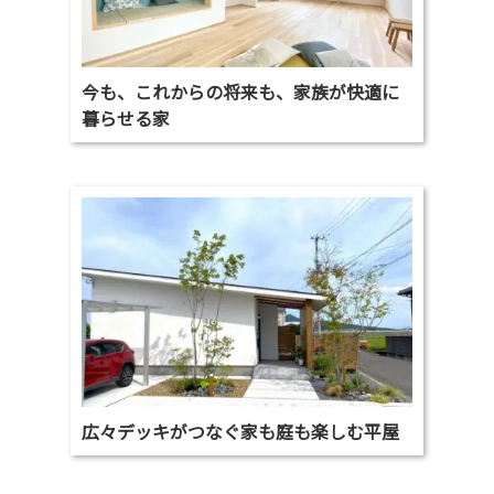
今も、これからの将来も、家族が快適に
暮らせる家
広々デッキがつなぐ家も庭も楽しむ平屋