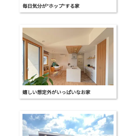
毎日気分が“ホップ”する家
嬉しい想定外がいっぱいなお家