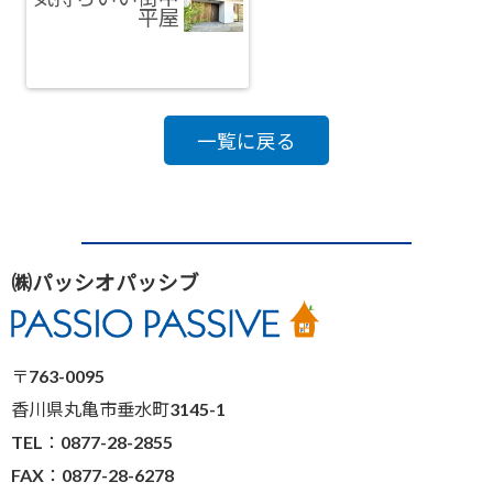
平屋
一覧に戻る
㈱パッシオパッシブ
〒763-0095
香川県丸亀市垂水町3145-1
TEL：0877-28-2855
FAX：0877-28-6278