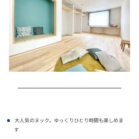
大人気のヌック。ゆっくりひとり時間も楽しめま
す