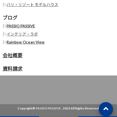
▷
バリ・リゾート モデルハウス
ブログ
▷
PASSIO PASSIVE
▷
インテリア・ラボ
▷
Rainbow Ocean View
会社概要
資料請求
Copyright©
PASSIO PASSIVE
, 2023 All Rights Reserved.