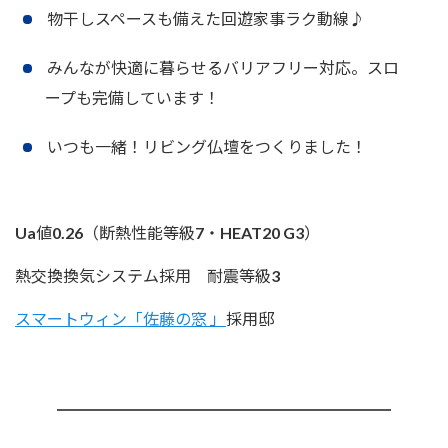
物干しスペースも備えた回遊家事ラク動線♪
みんなが快適に暮らせるバリアフリー対応。スロ
ープも完備しています！
いつも一緒！リビング仏壇をつくりました！
Ua値0.26（断熱性能等級7・HEAT20 G3）
熱交換換気システム採用 耐震等級3
スマートウィン「佐藤の窓 」
採用邸