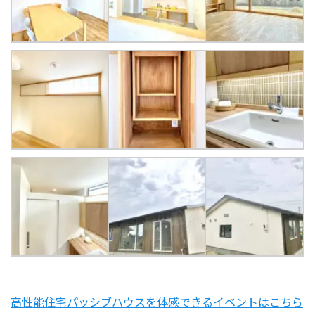
高性能住宅パッシブハウスを体感できるイベントはこちら