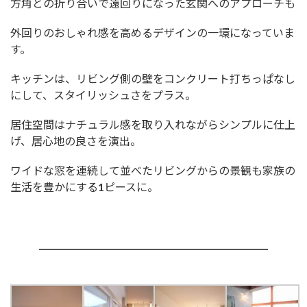
方角との折り合いで遠回りになった玄関へのアプローチも
外回りのおしゃれ感を高めるデザインの一環になっていま
す。
キッチンは、リビング側の壁をコンクリート打ちっぱなし
にして、スタイリッシュさをプラス。
居住空間はナチュラル感を取り入れながらシンプルに仕上
げ、居心地の良さを演出。
ワイドな窓を連続して並べたリビングからの景観も家族の
生活を豊かにする1ピースに。