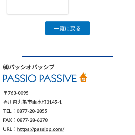
一覧に戻る
㈱パッシオパッシブ
〒763-0095
香川県丸亀市垂水町3145-1
TEL：0877-28-2855
FAX：0877-28-6278
URL：
https://passiop.com/