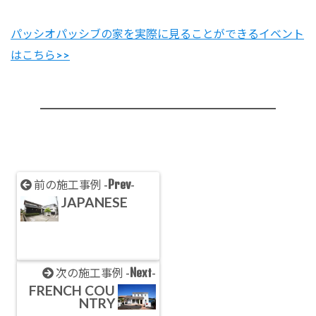
パッシオパッシブの家を実際に見ることができるイベント
はこちら>>
Prev
前の施工事例 -
-
JAPANESE
Next
次の施工事例 -
-
FRENCH COU
NTRY