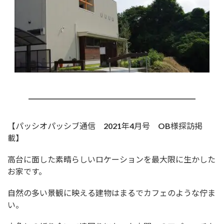
【パッシオパッシブ通信 2021年4月号 OB様探訪掲
載】
高台に面した素晴らしいロケーションを最大限に生かした
お家です。
自然の多い景観に映える建物はまるでカフェのような佇ま
い。