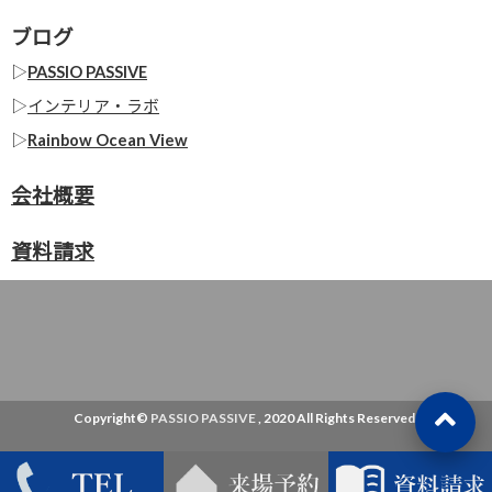
ブログ
▷
PASSIO PASSIVE
▷
インテリア・ラボ
▷
Rainbow Ocean View
会社概要
資料請求
Copyright©
PASSIO PASSIVE
, 2020 All Rights Reserved.