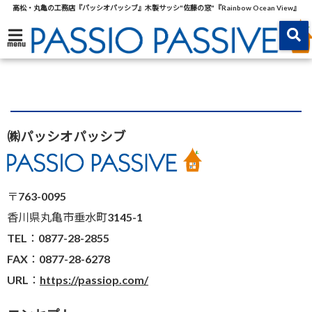
高松・丸亀の工務店『パッシオパッシブ』木製サッシ"佐藤の窓"『Rainbow Ocean View』
menu
㈱パッシオパッシブ
〒763-0095
香川県丸亀市垂水町3145-1
TEL：0877-28-2855
FAX：0877-28-6278
URL：
https://passiop.com/